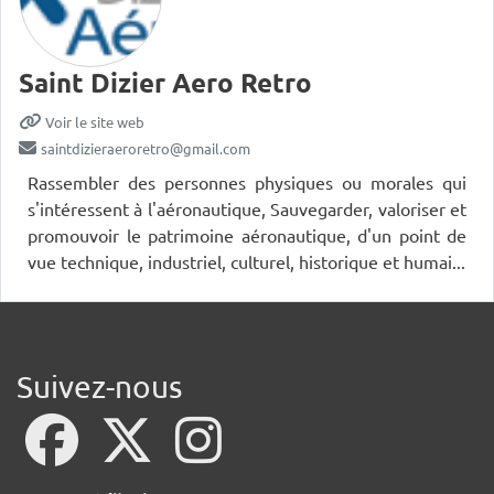
Saint Dizier Aero Retro
Voir le site web
saintdizieraeroretro@gmail.com
Rassembler des personnes physiques ou morales qui
s'intéressent à l'aéronautique, Sauvegarder, valoriser et
promouvoir le patrimoine aéronautique, d'un point de
vue technique, industriel, culturel, historique et humai...
Suivez-nous