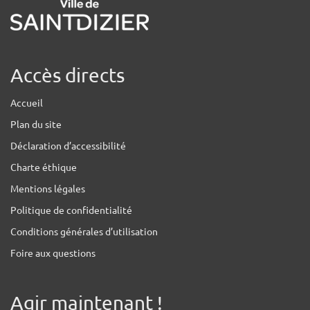
Accès directs
Accueil
Plan du site
Déclaration d’accessibilité
Charte éthique
Mentions légales
Politique de confidentialité
Conditions générales d’utilisation
Foire aux questions
Agir maintenant !