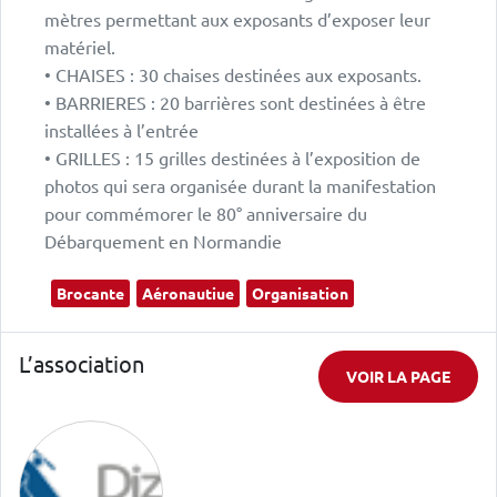
mètres permettant aux exposants d’exposer leur
matériel.
• CHAISES : 30 chaises destinées aux exposants.
• BARRIERES : 20 barrières sont destinées à être
installées à l’entrée
• GRILLES : 15 grilles destinées à l’exposition de
photos qui sera organisée durant la manifestation
pour commémorer le 80° anniversaire du
Débarquement en Normandie
Brocante
Aéronautiue
Organisation
L’association
VOIR LA PAGE