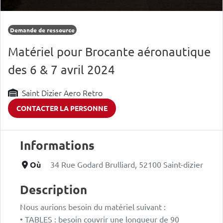
Demande de ressource
Matériel pour Brocante aéronautique
des 6 & 7 avril 2024
Saint Dizier Aero Retro
CONTACTER LA PERSONNE
Informations
Où
34 Rue Godard Brulliard, 52100 Saint-dizier
Description
Nous aurions besoin du matériel suivant :
• TABLES : besoin couvrir une longueur de 90