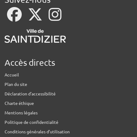
Accès directs
Accueil
Plan du site
Déclaration d’accessibilité
Charte éthique
Mentions légales
Politique de confidentialité
Conditions générales d’utilisation