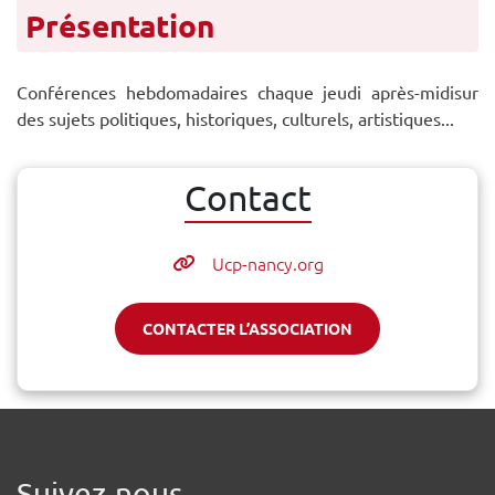
Présentation
Conférences hebdomadaires chaque jeudi après-midisur
des sujets politiques, historiques, culturels, artistiques...
Contact
Ucp-nancy.org
CONTACTER L’ASSOCIATION
Suivez-nous