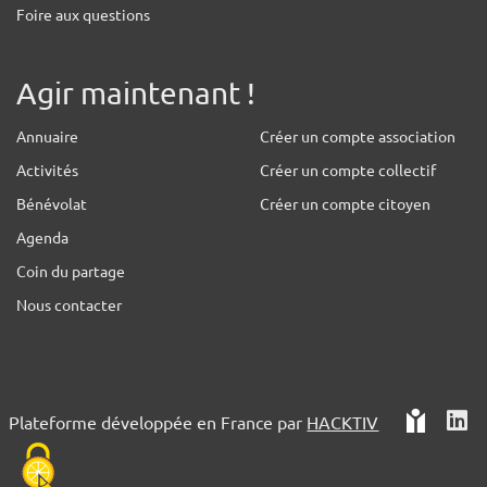
Foire aux questions
Agir maintenant !
Annuaire
Créer un compte association
Activités
Créer un compte collectif
Bénévolat
Créer un compte citoyen
Agenda
Coin du partage
Nous contacter
Plateforme développée en France par
HACKTIV