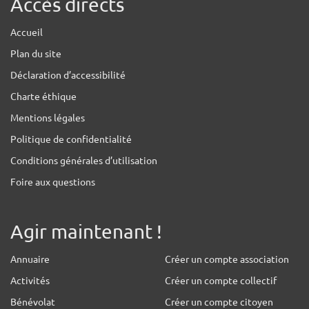
Accès directs
Accueil
Plan du site
Déclaration d’accessibilité
Charte éthique
Mentions légales
Politique de confidentialité
Conditions générales d’utilisation
Foire aux questions
Agir maintenant !
Annuaire
Créer un compte association
Activités
Créer un compte collectif
Bénévolat
Créer un compte citoyen