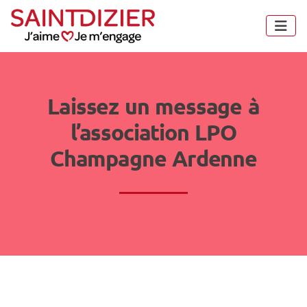
Panneau de gestion des cookies
Laissez un message à
l’association LPO
Champagne Ardenne