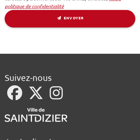
politique de confidentialité
ENVOYER
Suivez-nous