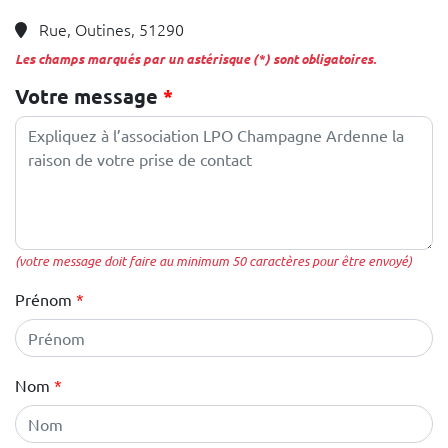
Rue, Outines, 51290
Les champs marqués par un astérisque (*) sont obligatoires.
Votre message
(votre message doit faire au minimum 50 caractères pour être envoyé)
Prénom
Nom