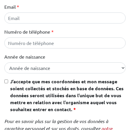
Email
Numéro de téléphone
Année de naissance
J’accepte que mes coordonnées et mon message
soient collectés et stockés en base de données. Ces
données seront utilisées dans l’unique but de vous
mettre en relation avec l’organisme auquel vous
souhaitez entrer en contact.
Pour en savoir plus sur la gestion de vos données à
caractère personnel et sur vos droits, consultez
notre