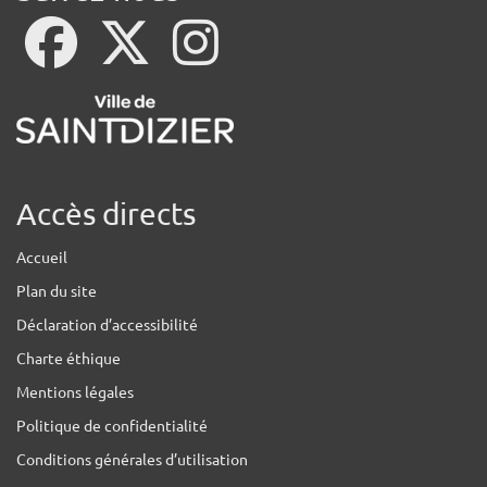
Accès directs
Accueil
Plan du site
Déclaration d’accessibilité
Charte éthique
Mentions légales
Politique de confidentialité
Conditions générales d’utilisation