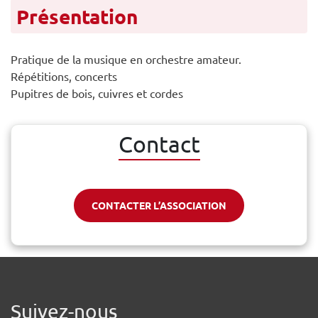
Présentation
Pratique de la musique en orchestre amateur.
Répétitions, concerts
Pupitres de bois, cuivres et cordes
Contact
CONTACTER L’ASSOCIATION
Suivez-nous