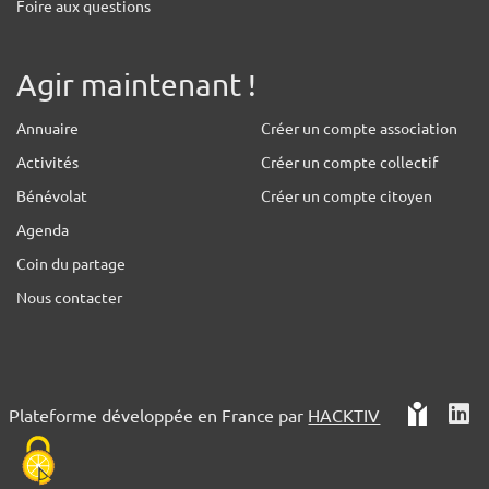
Foire aux questions
Agir maintenant !
Annuaire
Créer un compte association
Activités
Créer un compte collectif
Bénévolat
Créer un compte citoyen
Agenda
Coin du partage
Nous contacter
Plateforme développée en France par
HACKTIV