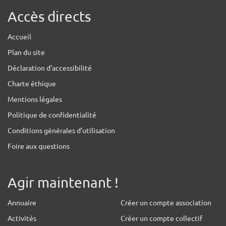
Accès directs
Accueil
Plan du site
Déclaration d’accessibilité
Charte éthique
Mentions légales
Politique de confidentialité
Conditions générales d’utilisation
Foire aux questions
Agir maintenant !
Annuaire
Créer un compte association
Activités
Créer un compte collectif