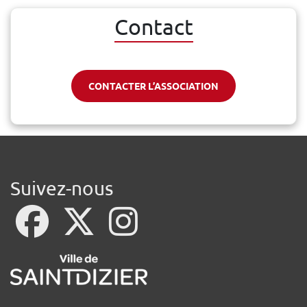
Contact
CONTACTER L’ASSOCIATION
Suivez-nous