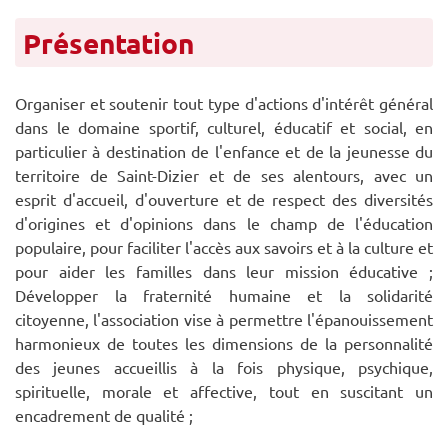
Présentation
Organiser et soutenir tout type d'actions d'intérêt général
dans le domaine sportif, culturel, éducatif et social, en
particulier à destination de l'enfance et de la jeunesse du
territoire de Saint-Dizier et de ses alentours, avec un
esprit d'accueil, d'ouverture et de respect des diversités
d'origines et d'opinions dans le champ de l'éducation
populaire, pour faciliter l'accès aux savoirs et à la culture et
pour aider les familles dans leur mission éducative ;
Développer la fraternité humaine et la solidarité
citoyenne, l'association vise à permettre l'épanouissement
harmonieux de toutes les dimensions de la personnalité
des jeunes accueillis à la fois physique, psychique,
spirituelle, morale et affective, tout en suscitant un
encadrement de qualité ;