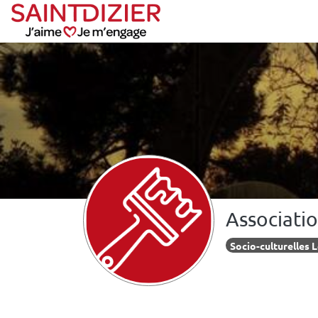
Panneau de gestion des cookies
Associati
Socio-culturelles L