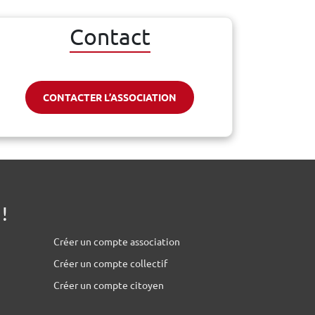
Contact
CONTACTER L’ASSOCIATION
!
Créer un compte association
Créer un compte collectif
Créer un compte citoyen