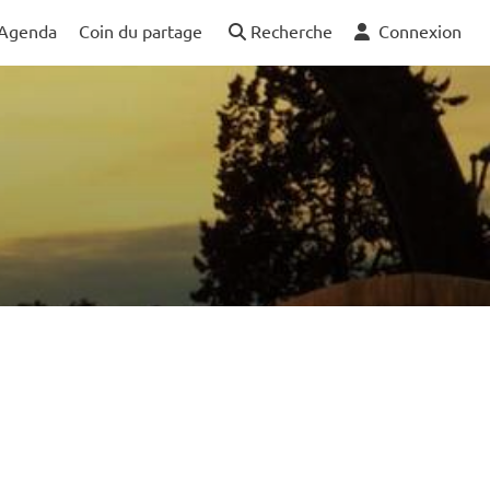
Agenda
Coin du partage
Recherche
Connexion