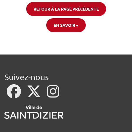
RETOUR À LA PAGE PRÉCÉDENTE
EN SAVOIR +
Suivez-nous