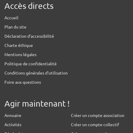
Accès directs
Accueil
Plan du site
Déclaration d’accessibilité
Charte éthique
Mentions légales
Politique de confidentialité
Conditions générales d’utilisation
Foire aux questions
Agir maintenant !
Annuaire
Créer un compte association
Activités
Créer un compte collectif